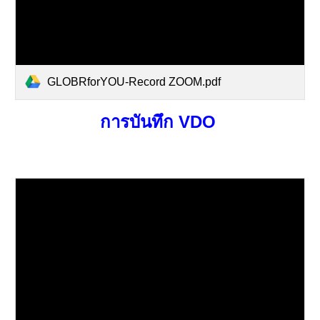
GLOBRforYOU-Record ZOOM.pdf
การบันทึก VDO