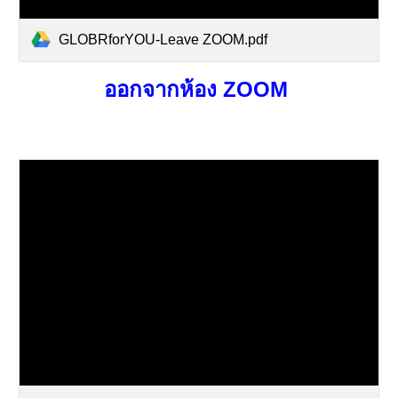
GLOBRforYOU-Leave ZOOM.pdf
ออกจากห้อง ZOOM