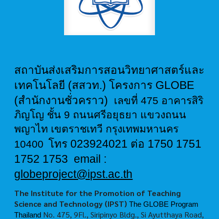
สถาบันส่งเสริมการสอนวิทยาศาสตร์และ
เทคโนโลยี (สสวท.) โครงการ GLOBE
(สำนักงานชั่วคราว)
เลขที่ 475 อาคารสิริ
ภิญโญ ชั้น 9 ถนนศรีอยุธยา แขวงถนน
พญาไท เขตราชเทวี กรุงเทพมหานคร
โทร 023924021 ต่อ 1750 1751
10400
1752 1753 email :
globeproject@ipst.ac.th
The Institute for the Promotion of Teaching
Science and Technology (IPST)
The GLOBE Program
No. 475, 9Fl., Siripinyo Bldg., Si Ayutthaya Road,
Thailand