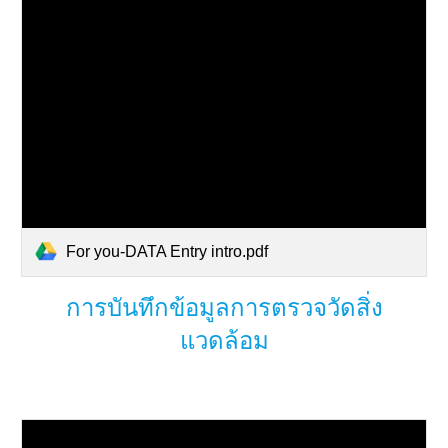
For you-DATA Entry intro.pdf
การบันทึกข้อมูลการตรวจวัดสิ่ง
แวดล้อม