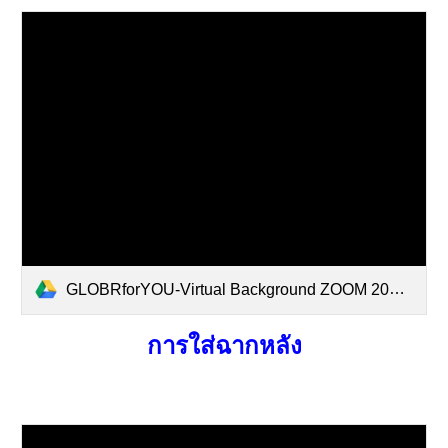
GLOBRforYOU-Virtual Background ZOOM 20042021.pdf
การใส่ฉากหลัง