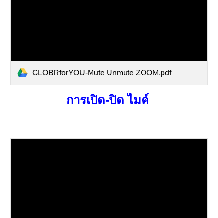
GLOBRforYOU-Mute Unmute ZOOM.pdf
การ
เปิด-ปิด ไมค์