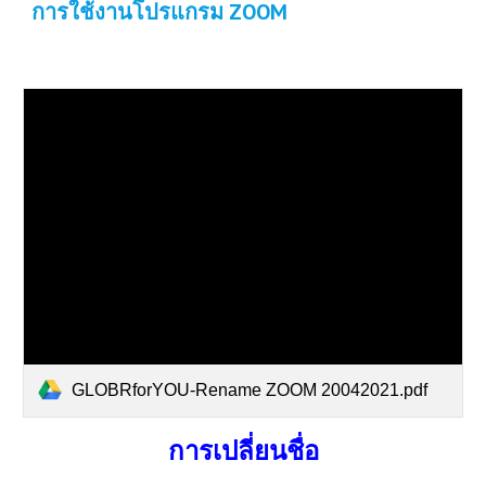
การใช้งานโปรแกรม ZOOM
GLOBRforYOU-Rename ZOOM 20042021.pdf
การเปลี่ยนชื่อ