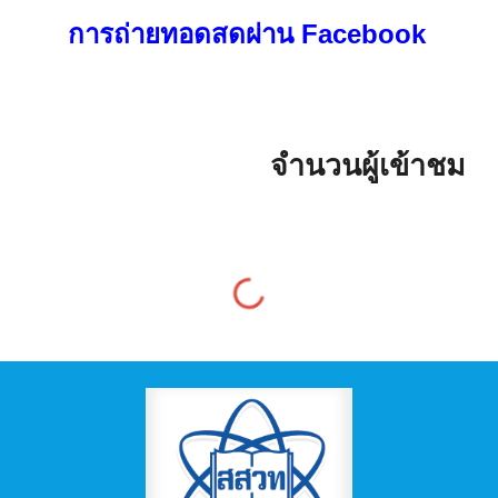
การถ่ายทอดสดผ่าน Facebook
จำนวนผู้เข้าชม