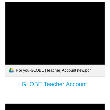
For you-GLOBE [Teacher] Account new.pdf
GLOBE Teacher Account