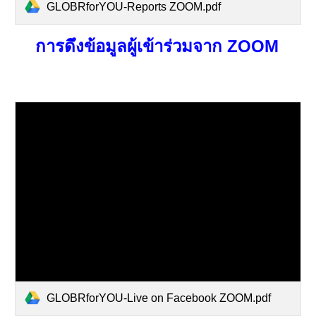
GLOBRforYOU-Reports ZOOM.pdf
การดึงข้อมูลผู้เข้าร่วมจาก ZOOM
GLOBRforYOU-Live on Facebook ZOOM.pdf