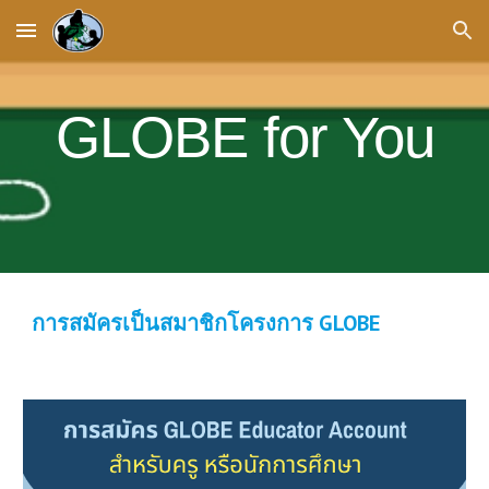
Skip to main content
Skip to navigation
GLOBE for You
การสมัครเป็นสมาชิกโครงการ GLOBE