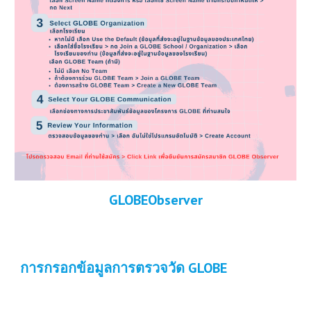
GLOBEObserver
การกรอกข้อมูลการตรวจวัด GLOBE