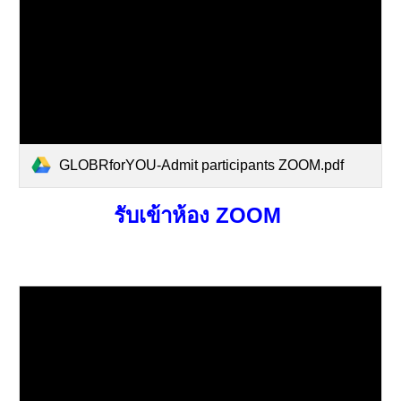
GLOBRforYOU-Admit participants ZOOM.pdf
รับเข้าห้อง ZOOM