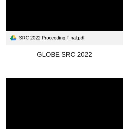
SRC 2022 Proceeding Final.pdf
GLOBE SRC 2022