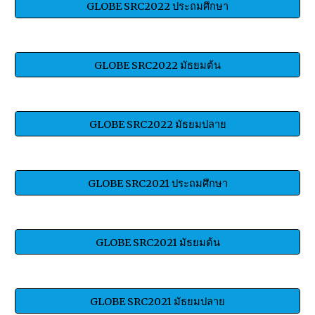
GLOBE SRC2022 ประถมศึกษา
GLOBE SRC2022 มัธยมต้น
GLOBE SRC2022 มัธยมปลาย
GLOBE SRC2021 ประถมศึกษา
GLOBE SRC2021 มัธยมต้น
GLOBE SRC2021 มัธยมปลาย