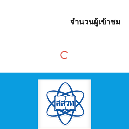
จำนวนผู้เข้าชม