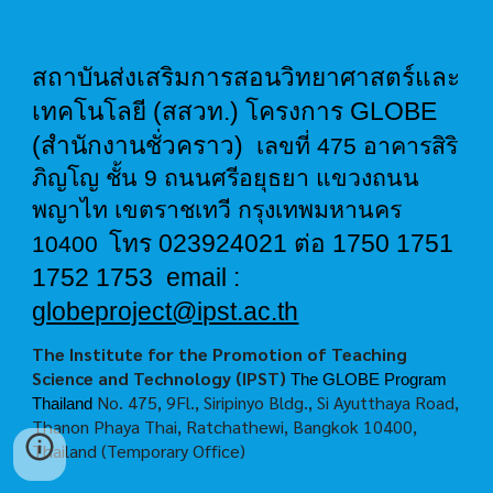
สถาบันส่งเสริมการสอนวิทยาศาสตร์และ
เทคโนโลยี (สสวท.) โครงการ GLOBE
(สำนักงานชั่วคราว)
เลขที่ 475 อาคารสิริ
ภิญโญ ชั้น 9 ถนนศรีอยุธยา แขวงถนน
พญาไท เขตราชเทวี กรุงเทพมหานคร
โทร 023924021 ต่อ 1750 1751
10400
1752 1753 email :
globeproject@ipst.ac.th
The Institute for the Promotion of Teaching
Science and Technology (IPST)
The GLOBE Program
No. 475, 9Fl., Siripinyo Bldg., Si Ayutthaya Road,
Thailand
Thanon Phaya Thai, Ratchathewi, Bangkok 10400,
Thailand (Temporary Office)