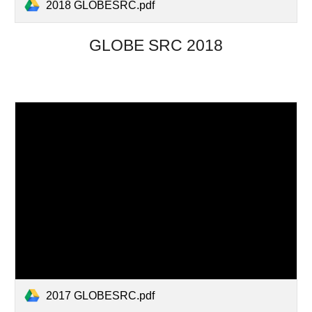
2018 GLOBESRC.pdf
GLOBE SRC 2018
2017 GLOBESRC.pdf