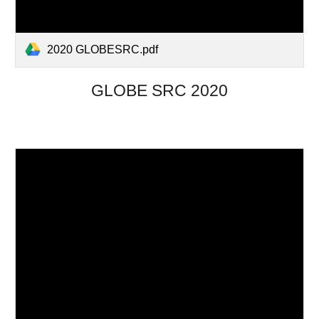
2020 GLOBESRC.pdf
GLOBE SRC 2020