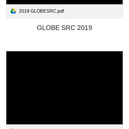
2019 GLOBESRC.pdf
GLOBE SRC 2019