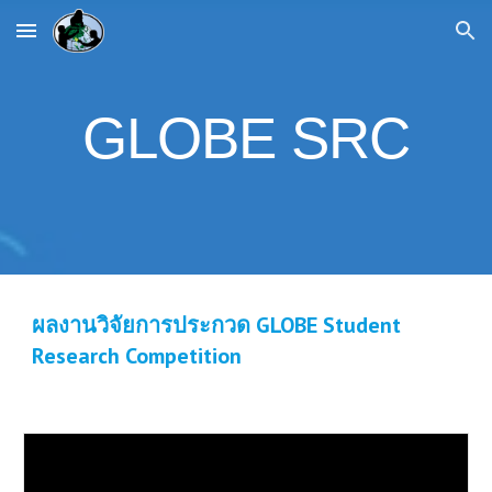
Skip to main content
Skip to navigation
GLOBE SRC
ผลงานวิจัยการประกวด GLOBE Student
Research Competition