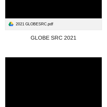
2021 GLOBESRC.pdf
GLOBE SRC 2021