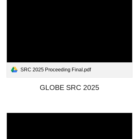
SRC 2025 Proceeding Final.pdf
GLOBE SRC 202
5