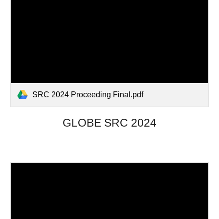
SRC 2024 Proceeding Final.pdf
GLOBE SRC 2024