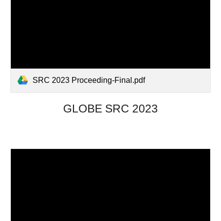
SRC 2023 Proceeding-Final.pdf
GLOBE SRC 202
3