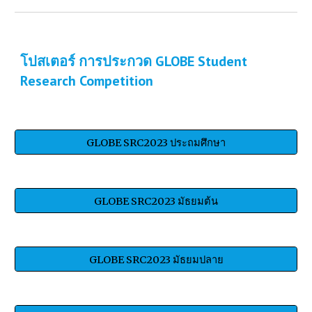
โปสเตอร์ การประกวด GLOBE Student
Research Competition
GLOBE SRC2023 ประถมศึกษา
GLOBE SRC2023 มัธยมต้น
GLOBE SRC2023 มัธยมปลาย