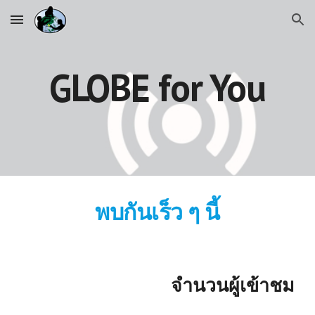
Skip to main content
Skip to navigation
GLOBE for You
พบกันเร็ว ๆ นี้
จำนวนผู้เข้าชม