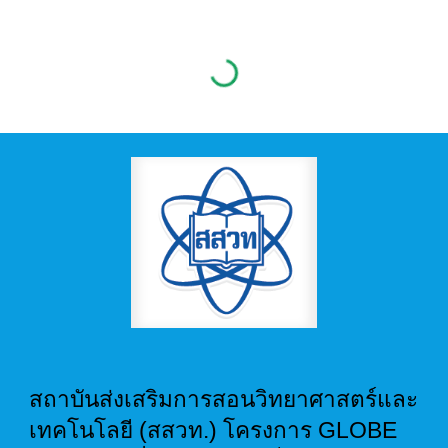
สถาบันส่งเสริมการสอนวิทยาศาสตร์และ
เทคโนโลยี (สสวท.) โครงการ GLOBE