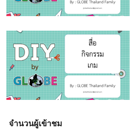
จำนวนผู้เข้าชม