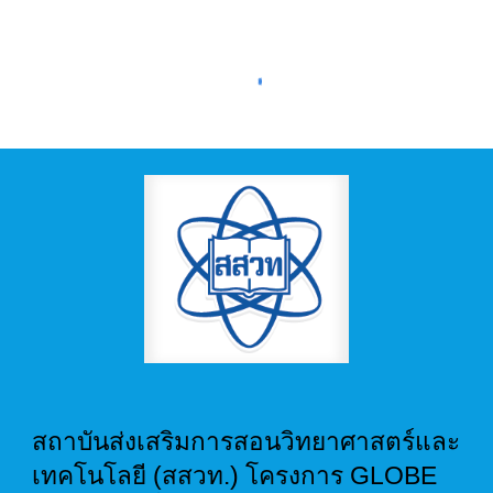
สถาบันส่งเสริมการสอนวิทยาศาสตร์และ
เทคโนโลยี (สสวท.) โครงการ GLOBE